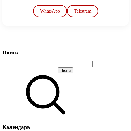
WhatsApp
Telegram
Поиск
Календарь