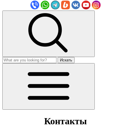
Искать
Контакты