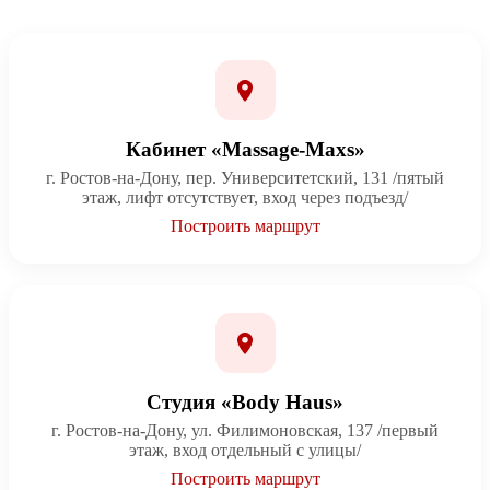
Кабинет «Massage-Maxs»
г. Ростов-на-Дону, пер. Университетский, 131 /пятый
этаж, лифт отсутствует, вход через подъезд/
Построить маршрут
Студия «Body Haus»
г. Ростов-на-Дону, ул. Филимоновская, 137 /первый
этаж, вход отдельный с улицы/
Построить маршрут