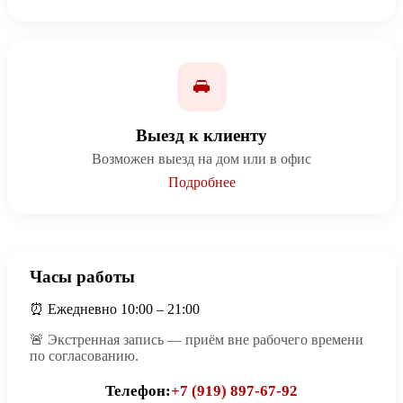
Выезд к клиенту
Возможен выезд на дом или в офис
Подробнее
Часы работы
⏰ Ежедневно 10:00 – 21:00
🚨 Экстренная запись — приём вне рабочего времени
по согласованию.
Телефон:
+7 (919) 897-67-92