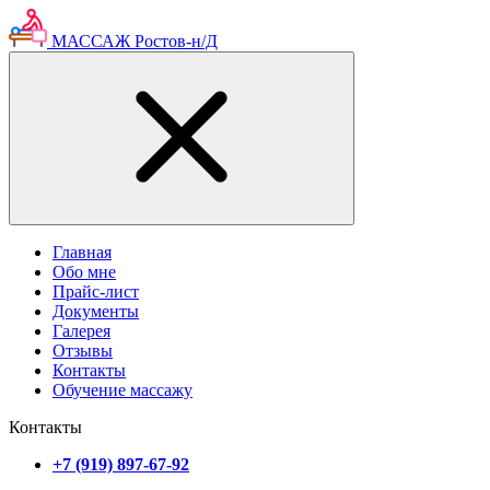
МАССАЖ Ростов-н/Д
Главная
Обо мне
Прайс-лист
Документы
Галерея
Отзывы
Контакты
Обучение массажу
Контакты
+7 (919) 897-67-92